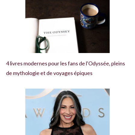
4 livres modernes pour les fans de l'Odyssée, pleins
de mythologie et de voyages épiques