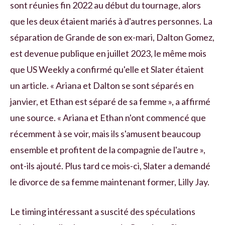
sont réunies fin 2022 au début du tournage, alors
que les deux étaient mariés à d'autres personnes. La
séparation de Grande de son ex-mari, Dalton Gomez,
est devenue publique en juillet 2023, le même mois
que US Weekly a confirmé qu'elle et Slater étaient
un article. « Ariana et Dalton se sont séparés en
janvier, et Ethan est séparé de sa femme », a affirmé
une source. « Ariana et Ethan n'ont commencé que
récemment à se voir, mais ils s'amusent beaucoup
ensemble et profitent de la compagnie de l'autre »,
ont-ils ajouté. Plus tard ce mois-ci, Slater a demandé
le divorce de sa femme maintenant former, Lilly Jay.
Le timing intéressant a suscité des spéculations