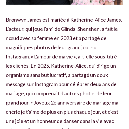
Bronwyn James est mariée à Katherine-Alice James.
L'acteur, qui joue l'ami de Glinda, Shenshen, a fait le
nœud avec sa femme en 2023 et a partagé de
magnifiques photos de leur grand jour sur
Instagram. « L'amour de ma vie », a-t-elle sous-titré
les clichés. En 2025, Katherine-Alice, qui dirige un
organisme sans but lucratif, a partagé un doux
message sur Instagram pour célébrer deux ans de
mariage, qui comprenait d'autres photos de leur
grand jour. « Joyeux 2e anniversaire de mariage ma
chérie je t'aime de plus en plus chaque jour, et c'est
une joie et un honneur de danser dans la vie avec