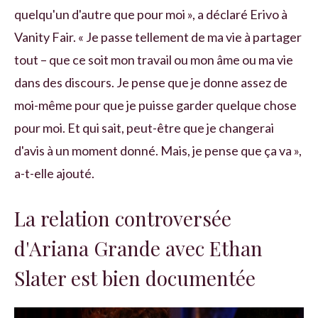
quelqu'un d'autre que pour moi », a déclaré Erivo à
Vanity Fair. « Je passe tellement de ma vie à partager
tout – que ce soit mon travail ou mon âme ou ma vie
dans des discours. Je pense que je donne assez de
moi-même pour que je puisse garder quelque chose
pour moi. Et qui sait, peut-être que je changerai
d'avis à un moment donné. Mais, je pense que ça va »,
a-t-elle ajouté.
La relation controversée
d'Ariana Grande avec Ethan
Slater est bien documentée