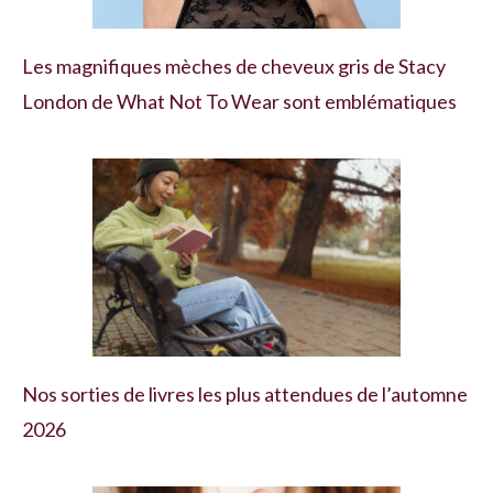
Les magnifiques mèches de cheveux gris de Stacy
London de What Not To Wear sont emblématiques
Nos sorties de livres les plus attendues de l’automne
2026