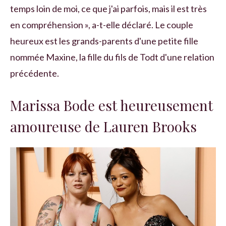
temps loin de moi, ce que j'ai parfois, mais il est très
en compréhension », a-t-elle déclaré. Le couple
heureux est les grands-parents d'une petite fille
nommée Maxine, la fille du fils de Todt d'une relation
précédente.
Marissa Bode est heureusement
amoureuse de Lauren Brooks