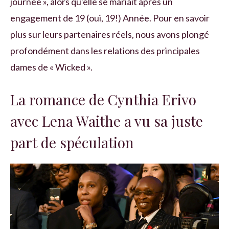
journée », alors qu'elle se mariait après un
engagement de 19 (oui, 19!) Année. Pour en savoir
plus sur leurs partenaires réels, nous avons plongé
profondément dans les relations des principales
dames de « Wicked ».
La romance de Cynthia Erivo
avec Lena Waithe a vu sa juste
part de spéculation