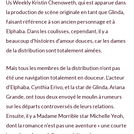
Us Weekly Kristin Chenoweth, qui est apparue dans
la production de scène originale en tant que Glinda,
faisant référence à son ancien personnage et à
Elphaba. Dans les coulisses, cependant, il y a
beaucoup d'histoires d'amour douces, car les dames
de la distribution sont totalement aimées.
Mais tous les membres de la distribution n'ont pas
été une navigation totalement en douceur. L'acteur
d'Elphaba, Cynthia Erivo, et la star de Glinda, Ariana
Grande, ont tous deux envoyé le moulin à rumeurs
sur les départs controversés de leurs relations.
Ensuite, il y a Madame Morrible star Michelle Yeoh,
dont la romance n'est pas une aventure « une courte