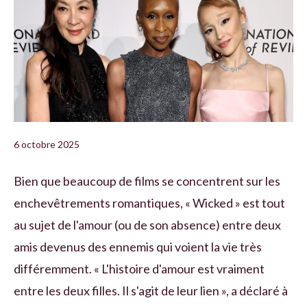
6 octobre 2025
Bien que beaucoup de films se concentrent sur les
enchevêtrements romantiques, « Wicked » est tout
au sujet de l'amour (ou de son absence) entre deux
amis devenus des ennemis qui voient la vie très
différemment. « L'histoire d'amour est vraiment
entre les deux filles. Il s'agit de leur lien », a déclaré à