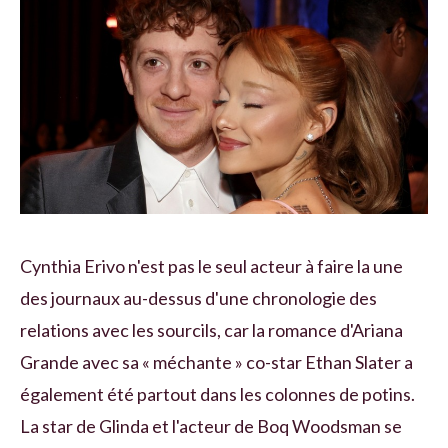
Cynthia Erivo n'est pas le seul acteur à faire la une
des journaux au-dessus d'une chronologie des
relations avec les sourcils, car la romance d'Ariana
Grande avec sa « méchante » co-star Ethan Slater a
également été partout dans les colonnes de potins.
La star de Glinda et l'acteur de Boq Woodsman se