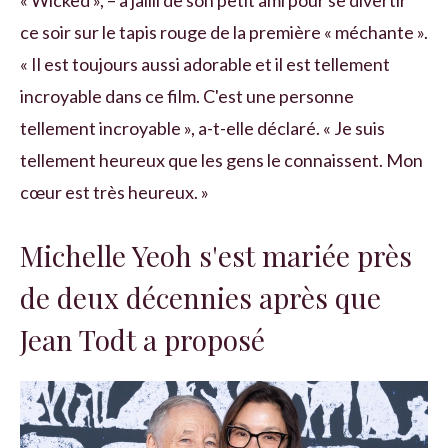
ce soir sur le tapis rouge de la première « méchante ».
« Il est toujours aussi adorable et il est tellement
incroyable dans ce film. C'est une personne
tellement incroyable », a-t-elle déclaré. « Je suis
tellement heureux que les gens le connaissent. Mon
cœur est très heureux. »
Michelle Yeoh s'est mariée près
de deux décennies après que
Jean Todt a proposé