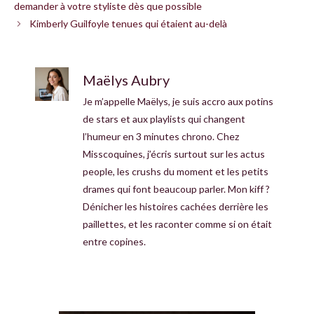
demander à votre styliste dès que possible
Kimberly Guilfoyle tenues qui étaient au-delà
Maëlys Aubry
Je m’appelle Maëlys, je suis accro aux potins
de stars et aux playlists qui changent
l’humeur en 3 minutes chrono. Chez
Misscoquines, j’écris surtout sur les actus
people, les crushs du moment et les petits
drames qui font beaucoup parler. Mon kiff ?
Dénicher les histoires cachées derrière les
paillettes, et les raconter comme si on était
entre copines.