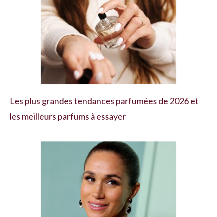
Les plus grandes tendances parfumées de 2026 et
les meilleurs parfums à essayer