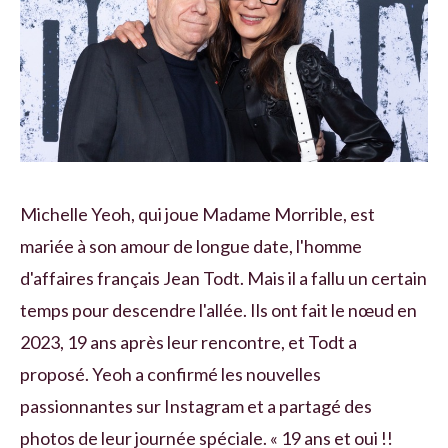
Michelle Yeoh, qui joue Madame Morrible, est
mariée à son amour de longue date, l'homme
d'affaires français Jean Todt. Mais il a fallu un certain
temps pour descendre l'allée. Ils ont fait le nœud en
2023, 19 ans après leur rencontre, et Todt a
proposé. Yeoh a confirmé les nouvelles
passionnantes sur Instagram et a partagé des
photos de leur journée spéciale. « 19 ans et oui !!