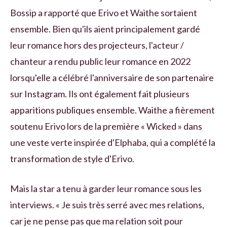
Bossip a rapporté que Erivo et Waithe sortaient
ensemble. Bien qu'ils aient principalement gardé
leur romance hors des projecteurs, l'acteur /
chanteur a rendu public leur romance en 2022
lorsqu'elle a célébré l'anniversaire de son partenaire
sur Instagram. Ils ont également fait plusieurs
apparitions publiques ensemble. Waithe a fièrement
soutenu Erivo lors de la première « Wicked » dans
une veste verte inspirée d'Elphaba, qui a complété la
transformation de style d'Erivo.
Mais la star a tenu à garder leur romance sous les
interviews. « Je suis très serré avec mes relations,
car je ne pense pas que ma relation soit pour