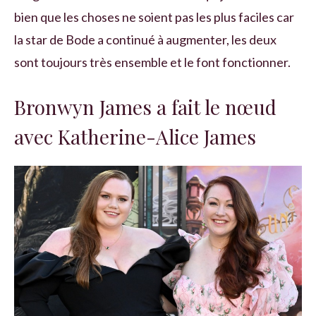
bien que les choses ne soient pas les plus faciles car
la star de Bode a continué à augmenter, les deux
sont toujours très ensemble et le font fonctionner.
Bronwyn James a fait le nœud
avec Katherine-Alice James