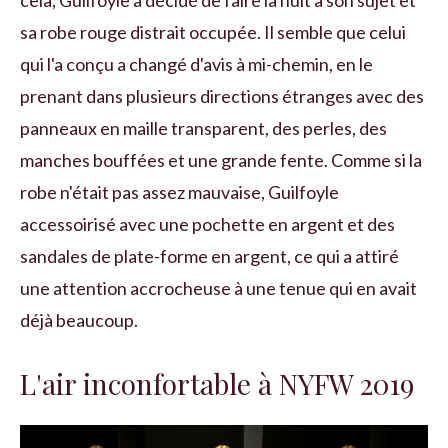
sa robe rouge distrait occupée. Il semble que celui
qui l'a conçu a changé d'avis à mi-chemin, en le
prenant dans plusieurs directions étranges avec des
panneaux en maille transparent, des perles, des
manches bouffées et une grande fente. Comme si la
robe n'était pas assez mauvaise, Guilfoyle
accessoirisé avec une pochette en argent et des
sandales de plate-forme en argent, ce qui a attiré
une attention accrocheuse à une tenue qui en avait
déjà beaucoup.
L'air inconfortable à NYFW 2019