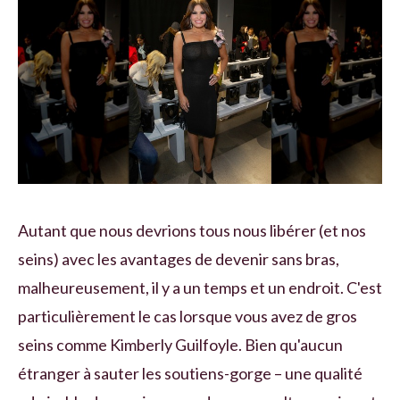
Autant que nous devrions tous nous libérer (et nos
seins) avec les avantages de devenir sans bras,
malheureusement, il y a un temps et un endroit. C'est
particulièrement le cas lorsque vous avez de gros
seins comme Kimberly Guilfoyle. Bien qu'aucun
étranger à sauter les soutiens-gorge – une qualité