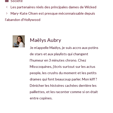
Société
Les partenaires réels des principales dames de Wicked
Mary-Kate Olsen est presque méconnaissable depuis
l'abandon d'Hollywood
Maëlys Aubry
Je m’appelle Maëlys, je suis accro aux potins
de stars et aux playlists qui changent
l’humeur en 3 minutes chrono. Chez
Misscoquines, j’écris surtout sur les actus
people, les crushs du moment et les petits
drames qui font beaucoup parler. Mon kiff ?
Dénicher les histoires cachées derrière les
paillettes, et les raconter comme si on était
entre copines.