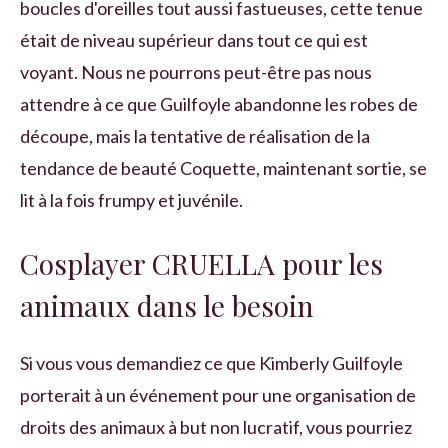
boucles d'oreilles tout aussi fastueuses, cette tenue
était de niveau supérieur dans tout ce qui est
voyant. Nous ne pourrons peut-être pas nous
attendre à ce que Guilfoyle abandonne les robes de
découpe, mais la tentative de réalisation de la
tendance de beauté Coquette, maintenant sortie, se
lit à la fois frumpy et juvénile.
Cosplayer CRUELLA pour les
animaux dans le besoin
Si vous vous demandiez ce que Kimberly Guilfoyle
porterait à un événement pour une organisation de
droits des animaux à but non lucratif, vous pourriez