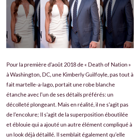
Pour la première d'août 2018 de « Death of Nation »
à Washington, DC, une Kimberly Guilfoyle, pas tout à
fait martelle-a-lago, portait une robe blanche
étanche avec l'un de ses détails préférés: un
décolleté plongeant. Mais en réalité, il ne s'agit pas
de l'encolure; Il s'agit de la superposition éboutilée
et éblouie qui a ajouté un autre élément compliqué à
un look déjà détaillé. Il semblait également qu'elle