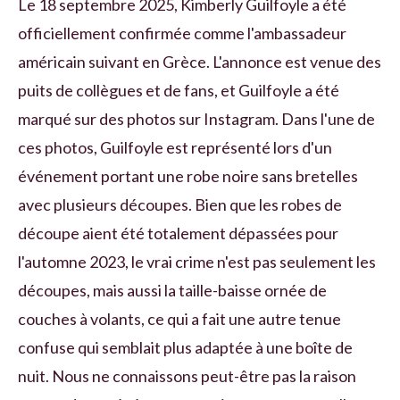
Le 18 septembre 2025, Kimberly Guilfoyle a été
officiellement confirmée comme l'ambassadeur
américain suivant en Grèce. L'annonce est venue des
puits de collègues et de fans, et Guilfoyle a été
marqué sur des photos sur Instagram. Dans l'une de
ces photos, Guilfoyle est représenté lors d'un
événement portant une robe noire sans bretelles
avec plusieurs découpes. Bien que les robes de
découpe aient été totalement dépassées pour
l'automne 2023, le vrai crime n'est pas seulement les
découpes, mais aussi la taille-baisse ornée de
couches à volants, ce qui a fait une autre tenue
confuse qui semblait plus adaptée à une boîte de
nuit. Nous ne connaissons peut-être pas la raison