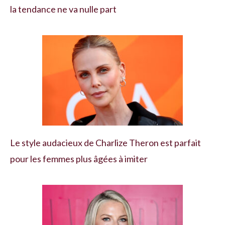
la tendance ne va nulle part
Le style audacieux de Charlize Theron est parfait
pour les femmes plus âgées à imiter