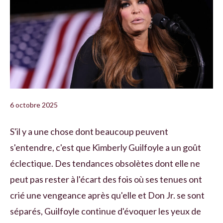
6 octobre 2025
S'il y a une chose dont beaucoup peuvent
s'entendre, c'est que Kimberly Guilfoyle a un goût
éclectique. Des tendances obsolètes dont elle ne
peut pas rester à l'écart des fois où ses tenues ont
crié une vengeance après qu'elle et Don Jr. se sont
séparés, Guilfoyle continue d'évoquer les yeux de