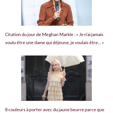
Citation du jour de Meghan Markle : « Je n'ai jamais
voulu être une dame qui déjeune, je voulais être… »
8 couleurs à porter avec du jaune beurre parce que