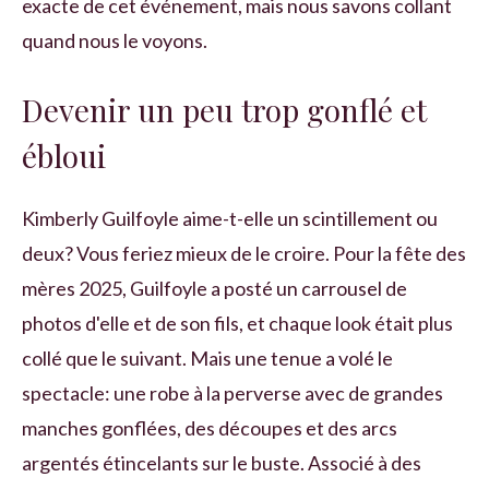
exacte de cet événement, mais nous savons collant
quand nous le voyons.
Devenir un peu trop gonflé et
ébloui
Kimberly Guilfoyle aime-t-elle un scintillement ou
deux? Vous feriez mieux de le croire. Pour la fête des
mères 2025, Guilfoyle a posté un carrousel de
photos d'elle et de son fils, et chaque look était plus
collé que le suivant. Mais une tenue a volé le
spectacle: une robe à la perverse avec de grandes
manches gonflées, des découpes et des arcs
argentés étincelants sur le buste. Associé à des