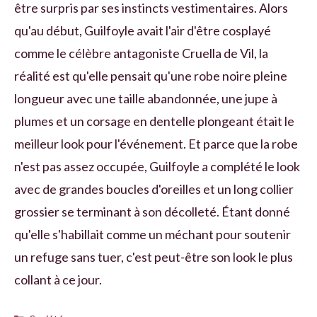
être surpris par ses instincts vestimentaires. Alors
qu'au début, Guilfoyle avait l'air d'être cosplayé
comme le célèbre antagoniste Cruella de Vil, la
réalité est qu'elle pensait qu'une robe noire pleine
longueur avec une taille abandonnée, une jupe à
plumes et un corsage en dentelle plongeant était le
meilleur look pour l'événement. Et parce que la robe
n'est pas assez occupée, Guilfoyle a complété le look
avec de grandes boucles d'oreilles et un long collier
grossier se terminant à son décolleté. Étant donné
qu'elle s'habillait comme un méchant pour soutenir
un refuge sans tuer, c'est peut-être son look le plus
collant à ce jour.
Catégories