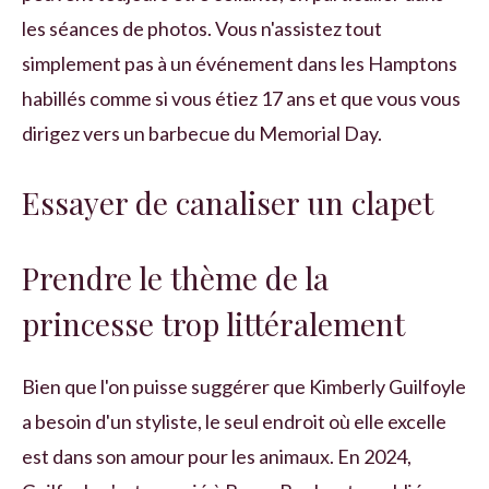
les séances de photos. Vous n'assistez tout
simplement pas à un événement dans les Hamptons
habillés comme si vous étiez 17 ans et que vous vous
dirigez vers un barbecue du Memorial Day.
Essayer de canaliser un clapet
Prendre le thème de la
princesse trop littéralement
Bien que l'on puisse suggérer que Kimberly Guilfoyle
a besoin d'un styliste, le seul endroit où elle excelle
est dans son amour pour les animaux. En 2024,