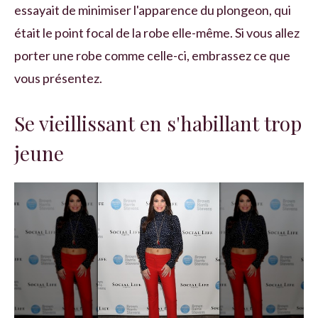
essayait de minimiser l'apparence du plongeon, qui
était le point focal de la robe elle-même. Si vous allez
porter une robe comme celle-ci, embrassez ce que
vous présentez.
Se vieillissant en s'habillant trop
jeune