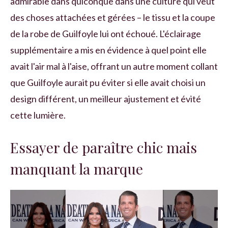
admirable dans quiconque dans une culture qui veut
des choses attachées et gérées – le tissu et la coupe
de la robe de Guilfoyle lui ont échoué. L'éclairage
supplémentaire a mis en évidence à quel point elle
avait l'air mal à l'aise, offrant un autre moment collant
que Guilfoyle aurait pu éviter si elle avait choisi un
design différent, un meilleur ajustement et évité
cette lumière.
Essayer de paraître chic mais
manquant la marque