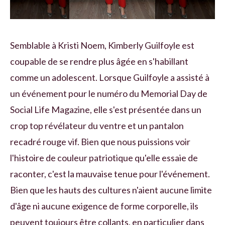
Semblable à Kristi Noem, Kimberly Guilfoyle est
coupable de se rendre plus âgée en s'habillant
comme un adolescent. Lorsque Guilfoyle a assisté à
un événement pour le numéro du Memorial Day de
Social Life Magazine, elle s'est présentée dans un
crop top révélateur du ventre et un pantalon
recadré rouge vif. Bien que nous puissions voir
l'histoire de couleur patriotique qu'elle essaie de
raconter, c'est la mauvaise tenue pour l'événement.
Bien que les hauts des cultures n'aient aucune limite
d'âge ni aucune exigence de forme corporelle, ils
peuvent toujours être collants, en particulier dans