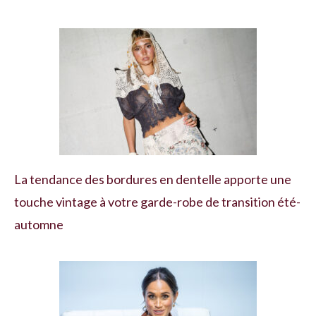
La tendance des bordures en dentelle apporte une
touche vintage à votre garde-robe de transition été-
automne