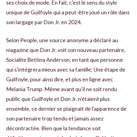
ses choix de mode. En fait, c'est le sens du style
unique de Guilfoyle qui a peut-être joué un rôle dans
son largage par Don Jr. en 2024.
Selon People, une source anonyme a déclaré au
magazine que Don Jr. voit son nouveau partenaire,
Socialite Bettina Anderson, en tant que personne
qui s'intégrera mieux avec sa famille; Une étape de
Guilfoyle, pour ainsi dire, et plus en ligne avec
Melania Trump. Même avant qu'il ne soit rendu
public que Guilfoyle et Don Jr. n'étaient plus
ensemble, ce dernier se plaignait de l'apparence de
son partenaire trop tendu et jamais assez
décontractée. Bien que la tendance soit