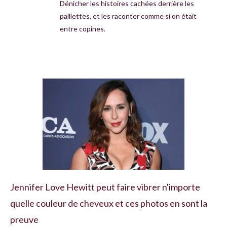
Dénicher les histoires cachées derrière les
paillettes, et les raconter comme si on était
entre copines.
Jennifer Love Hewitt peut faire vibrer n'importe
quelle couleur de cheveux et ces photos en sont la
preuve