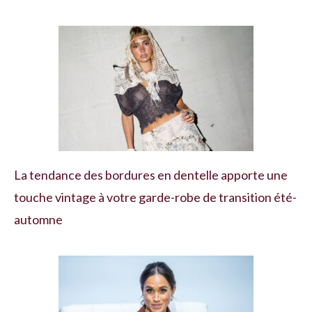
La tendance des bordures en dentelle apporte une
touche vintage à votre garde-robe de transition été-
automne