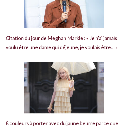
Citation du jour de Meghan Markle : « Je n'ai jamais
voulu être une dame qui déjeune, je voulais être… »
8 couleurs à porter avec du jaune beurre parce que