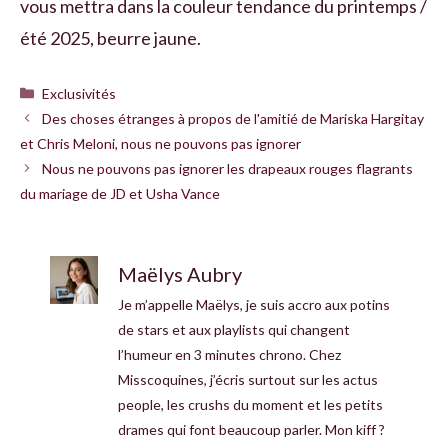
vous mettra dans la couleur tendance du printemps /
été 2025, beurre jaune.
Catégories
Exclusivités
Des choses étranges à propos de l'amitié de Mariska Hargitay
et Chris Meloni, nous ne pouvons pas ignorer
Nous ne pouvons pas ignorer les drapeaux rouges flagrants
du mariage de JD et Usha Vance
Maëlys Aubry
Je m’appelle Maëlys, je suis accro aux potins
de stars et aux playlists qui changent
l’humeur en 3 minutes chrono. Chez
Misscoquines, j’écris surtout sur les actus
people, les crushs du moment et les petits
drames qui font beaucoup parler. Mon kiff ?