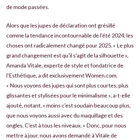
de mode passées.
Alors que les jupes de déclaration ont grésillé
comme la tendance incontournable de l'été 2024, les
choses ont radicalement changé pour 2025. « Le plus
grand changement est qu'il s'agit de la silhouette »,
Amanda Vitale, experte de style et fondatrice de
l'Esthétique, a dit exclusivement Women.com.
« Nous voyons des jupes qui sont plus courtes, plus
glissantes et stylisées pour le minimalisme », a-t-elle
ajouté, notant, « moins c'est soudain beaucoup plus,
que nous voyons aussi avec du maquillage et des
ongles. C'est à tous les niveaux. » Donc, pour nous
mettre à jour, nous avons demandé à Vitale de