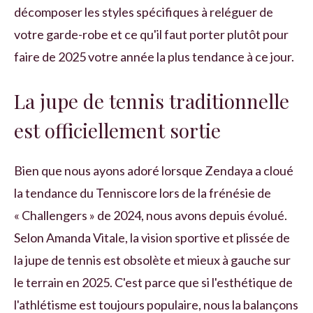
décomposer les styles spécifiques à reléguer de
votre garde-robe et ce qu'il faut porter plutôt pour
faire de 2025 votre année la plus tendance à ce jour.
La jupe de tennis traditionnelle
est officiellement sortie
Bien que nous ayons adoré lorsque Zendaya a cloué
la tendance du Tenniscore lors de la frénésie de
« Challengers » de 2024, nous avons depuis évolué.
Selon Amanda Vitale, la vision sportive et plissée de
la jupe de tennis est obsolète et mieux à gauche sur
le terrain en 2025. C'est parce que si l'esthétique de
l'athlétisme est toujours populaire, nous la balançons