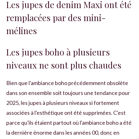
Les jupes de denim Maxi ont été
remplacées par des mini-
mélines
Les jupes boho à plusieurs
niveaux ne sont plus chaudes
Bien que l'ambiance boho précédemment obsolète
dans son ensemble soit toujours une tendance pour
2025, les jupes à plusieurs niveaux si fortement
associées à l'esthétique ont été supprimées. C'est
parce qu'ils étaient partout où l'ambiance boho a été
la dernière énorme dans les années 00, donc en