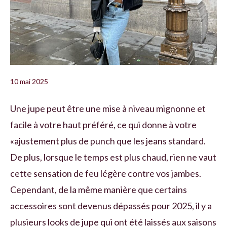
10 mai 2025
Une jupe peut être une mise à niveau mignonne et
facile à votre haut préféré, ce qui donne à votre
«ajustement plus de punch que les jeans standard.
De plus, lorsque le temps est plus chaud, rien ne vaut
cette sensation de feu légère contre vos jambes.
Cependant, de la même manière que certains
accessoires sont devenus dépassés pour 2025, il y a
plusieurs looks de jupe qui ont été laissés aux saisons