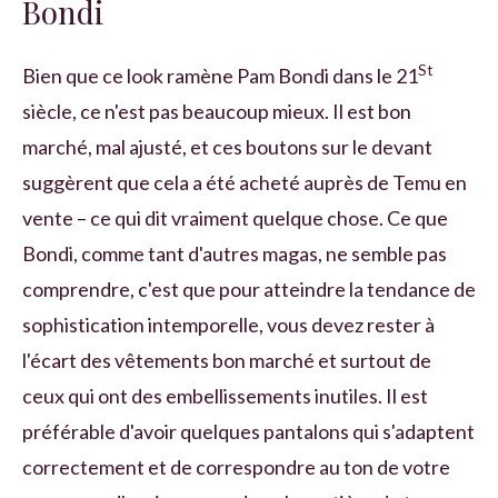
Bondi
St
Bien que ce look ramène Pam Bondi dans le 21
siècle, ce n'est pas beaucoup mieux. Il est bon
marché, mal ajusté, et ces boutons sur le devant
suggèrent que cela a été acheté auprès de Temu en
vente – ce qui dit vraiment quelque chose. Ce que
Bondi, comme tant d'autres magas, ne semble pas
comprendre, c'est que pour atteindre la tendance de
sophistication intemporelle, vous devez rester à
l'écart des vêtements bon marché et surtout de
ceux qui ont des embellissements inutiles. Il est
préférable d'avoir quelques pantalons qui s'adaptent
correctement et de correspondre au ton de votre