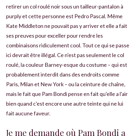
retirer un col roulé noir sous un tailleur-pantalon à
purply et cette personne est Pedro Pascal. Même
Kate Middleton ne pouvait pas y arriver et elle a fait
ses preuves pour exceller pour rendre les
combinaisons ridiculement cool. Tout ce qui se passe
ici devrait être illégal. Ce n'est pas seulement le col
roulé, la couleur Barney-esque du costume – qui est
probablement interdit dans des endroits comme
Paris, Milan et New York – ou la ceinture de chaîne,
mais le fait que Pam Bondi pense en fait qu'elle a l'air
bien quand c'est encore une autre teinte qui ne lui
fait aucune faveur.
Je me demande où Pam Bondi a