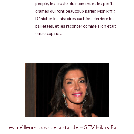
people, les crushs du moment et les petits
drames qui font beaucoup parler. Mon kiff ?
Dénicher les histoires cachées derrière les
paillettes, et les raconter comme si on était
entre copines.
Les meilleurs looks de la star de HGTV Hilary Farr