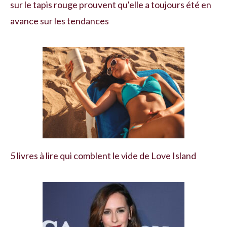
sur le tapis rouge prouvent qu'elle a toujours été en
avance sur les tendances
5 livres à lire qui comblent le vide de Love Island