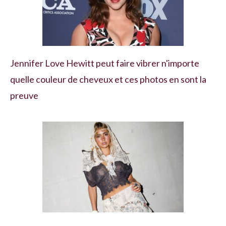
Jennifer Love Hewitt peut faire vibrer n'importe
quelle couleur de cheveux et ces photos en sont la
preuve