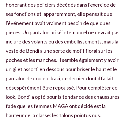
honorant des policiers décédés dans l'exercice de
ses fonctions et, apparemment, elle pensait que
l'événement avait vraiment besoin de quelques
pièces. Un pantalon brisé intemporel ne devrait pas
inclure des volants ou des embellissements, mais la
veste de Bondi a une sorte de motif floral sur les
poches et les manches. Il semble également y avoir
un gilet assorti en dessous pour briser le haut et le
pantalon de couleur kaki, ce dernier dont il fallait
désespérément être repoussé. Pour compléter ce
look, Bondi a opté pour la tendance des chaussures
fade que les femmes MAGA ont décidé est la
hauteur de la classe: les talons pointus nus.