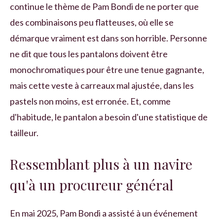
continue le thème de Pam Bondi de ne porter que
des combinaisons peu flatteuses, où elle se
démarque vraiment est dans son horrible. Personne
ne dit que tous les pantalons doivent être
monochromatiques pour être une tenue gagnante,
mais cette veste à carreaux mal ajustée, dans les
pastels non moins, est erronée. Et, comme
d'habitude, le pantalon a besoin d'une statistique de
tailleur.
Ressemblant plus à un navire
qu'à un procureur général
En mai 2025, Pam Bondi a assisté à un événement