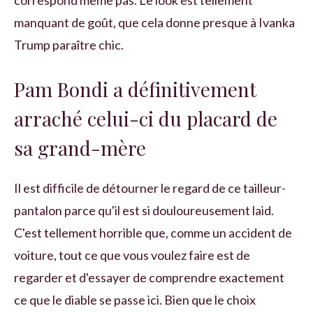
manquant de goût, que cela donne presque à Ivanka
Trump paraître chic.
Pam Bondi a définitivement
arraché celui-ci du placard de
sa grand-mère
Il est difficile de détourner le regard de ce tailleur-
pantalon parce qu'il est si douloureusement laid.
C'est tellement horrible que, comme un accident de
voiture, tout ce que vous voulez faire est de
regarder et d'essayer de comprendre exactement
ce que le diable se passe ici. Bien que le choix