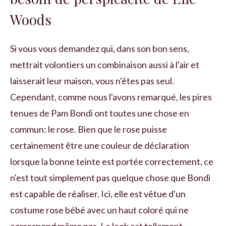
Woods
Si vous vous demandez qui, dans son bon sens,
mettrait volontiers un combinaison aussi à l'air et
laisserait leur maison, vous n'êtes pas seul.
Cependant, comme nous l'avons remarqué, les pires
tenues de Pam Bondi ont toutes une chose en
commun: le rose. Bien que le rose puisse
certainement être une couleur de déclaration
lorsque la bonne teinte est portée correctement, ce
n'est tout simplement pas quelque chose que Bondi
est capable de réaliser. Ici, elle est vêtue d'un
costume rose bébé avec un haut coloré qui ne
correspond même pas. Le look est tellement