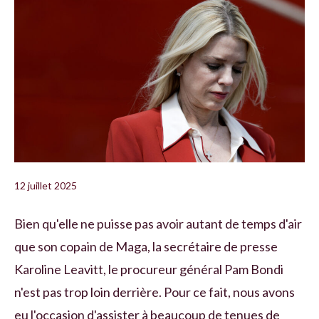
12 juillet 2025
Bien qu'elle ne puisse pas avoir autant de temps d'air
que son copain de Maga, la secrétaire de presse
Karoline Leavitt, le procureur général Pam Bondi
n'est pas trop loin derrière. Pour ce fait, nous avons
eu l'occasion d'assister à beaucoup de tenues de