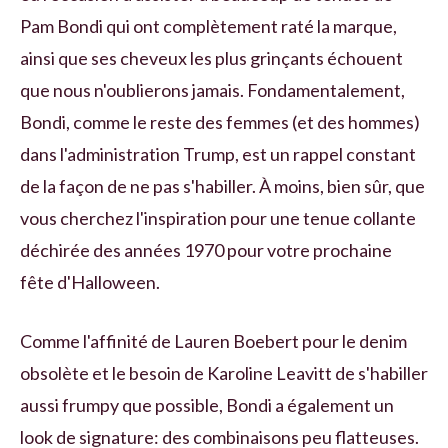
Pam Bondi qui ont complètement raté la marque,
ainsi que ses cheveux les plus grinçants échouent
que nous n'oublierons jamais. Fondamentalement,
Bondi, comme le reste des femmes (et des hommes)
dans l'administration Trump, est un rappel constant
de la façon de ne pas s'habiller. À moins, bien sûr, que
vous cherchez l'inspiration pour une tenue collante
déchirée des années 1970 pour votre prochaine
fête d'Halloween.
Comme l'affinité de Lauren Boebert pour le denim
obsolète et le besoin de Karoline Leavitt de s'habiller
aussi frumpy que possible, Bondi a également un
look de signature: des combinaisons peu flatteuses.