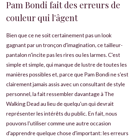
Pam Bondi fait des erreurs de
couleur qui l'âgent
Bien que ce ne soit certainement pas un look
gagnant par un tronçon d'imagination, ce tailleur-
pantalon n'incite pas les rires ou les larmes. C'est
simple et simple, qui manque de lustre de toutes les
manières possibles et, parce que Pam Bondi ne s'est
clairement jamais assis avec un consultant de style
personnel, la fait ressembler davantage à The
Walking Dead au lieu de quelqu'un qui devrait
représenter les intérêts du public. En fait, nous
pouvons l'utiliser comme une autre occasion
d'apprendre quelque chose d'important: les erreurs