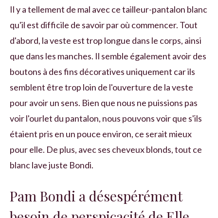
Il y a tellement de mal avec ce tailleur-pantalon blanc
qu'il est difficile de savoir par où commencer. Tout
d'abord, la veste est trop longue dans le corps, ainsi
que dans les manches. Il semble également avoir des
boutons à des fins décoratives uniquement car ils
semblent être trop loin de l'ouverture de la veste
pour avoir un sens. Bien que nous ne puissions pas
voir l'ourlet du pantalon, nous pouvons voir que s'ils
étaient pris en un pouce environ, ce serait mieux
pour elle. De plus, avec ses cheveux blonds, tout ce
blanc lave juste Bondi.
Pam Bondi a désespérément
besoin de perspicacité de Elle