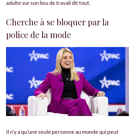
adulte sur son lieu de travail dit tout.
Cherche à se bloquer par la
police de la mode
Il n'y a qu'une seule personne au monde qui peut