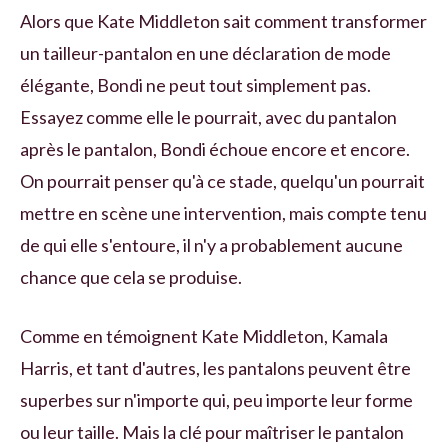
Alors que Kate Middleton sait comment transformer
un tailleur-pantalon en une déclaration de mode
élégante, Bondi ne peut tout simplement pas.
Essayez comme elle le pourrait, avec du pantalon
après le pantalon, Bondi échoue encore et encore.
On pourrait penser qu'à ce stade, quelqu'un pourrait
mettre en scène une intervention, mais compte tenu
de qui elle s'entoure, il n'y a probablement aucune
chance que cela se produise.
Comme en témoignent Kate Middleton, Kamala
Harris, et tant d'autres, les pantalons peuvent être
superbes sur n'importe qui, peu importe leur forme
ou leur taille. Mais la clé pour maîtriser le pantalon