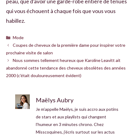
peau, que d'avoir une garde-robe entière de tenues
qui vous échouent à chaque fois que vous vous
habillez.
Catégories
Mode
Coupes de cheveux de la première dame pour inspirer votre
prochaine visite de salon
Nous sommes tellement heureux que Karoline Leavitt ait
abandonné cette tendance des cheveux obsolètes des années
2000 (c'était douloureusement évident)
Maëlys Aubry
Je m’appelle Maëlys, je suis accro aux potins
de stars et aux playlists qui changent
l’humeur en 3 minutes chrono. Chez
Misscoquines, j’écris surtout sur les actus