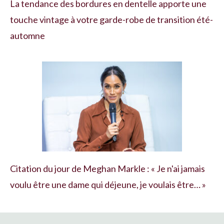
La tendance des bordures en dentelle apporte une
touche vintage à votre garde-robe de transition été-
automne
Citation du jour de Meghan Markle : « Je n'ai jamais
voulu être une dame qui déjeune, je voulais être… »