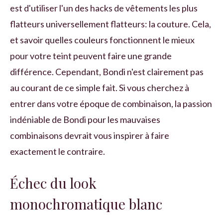
est d'utiliser l'un des hacks de vêtements les plus
flatteurs universellement flatteurs: la couture. Cela,
et savoir quelles couleurs fonctionnent le mieux
pour votre teint peuvent faire une grande
différence. Cependant, Bondi n'est clairement pas
au courant de ce simple fait. Si vous cherchez à
entrer dans votre époque de combinaison, la passion
indéniable de Bondi pour les mauvaises
combinaisons devrait vous inspirer à faire
exactement le contraire.
Échec du look
monochromatique blanc