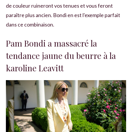
de couleur ruineront vos tenues et vous feront
paraître plus ancien. Bondi en est l'exemple parfait
dans ce combinaison.
Pam Bondi a massacré la
tendance jaune du beurre à la
karoline Leavitt