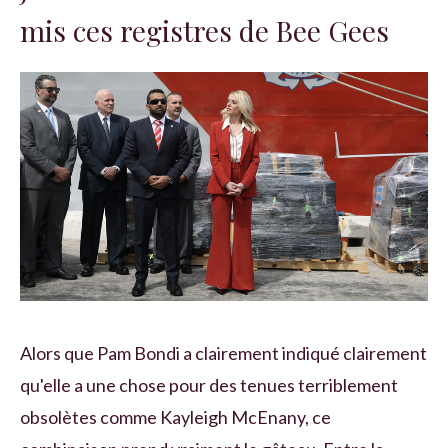
mis ces registres de Bee Gees
Alors que Pam Bondi a clairement indiqué clairement
qu'elle a une chose pour des tenues terriblement
obsolètes comme Kayleigh McEnany, ce