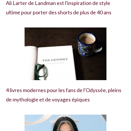
Ali Larter de Landman est l'inspiration de style
ultime pour porter des shorts de plus de 40 ans
4 livres modernes pour les fans de l'Odyssée, pleins
de mythologie et de voyages épiques