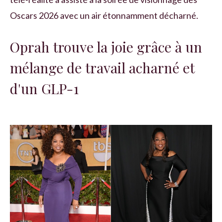
Oscars 2026 avec un air étonnamment décharné.
Oprah trouve la joie grâce à un
mélange de travail acharné et
d'un GLP-1