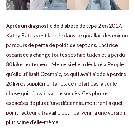
Après un diagnostic de diabète de type 2 en 2017,
Kathy Bates s'est lancée dans ce qui allait devenir un
parcours de perte de poids de sept ans. L'actrice
oscarisée a changé toutes ses habitudes et a perdu
80 kilos lentement. Même si elle a déclaré à People
qu'elle utilisait Ozempic, ce qui l'avait aidée à perdre
20 livres supplémentaires, ce n'était pas la seule
chose qui lui avait valu le succès. Ces photos,
espacées de plus d'une décennie, montrent à quel
point l'acteur a travaillé pour parvenir à une version
plus saine d'elle-même.