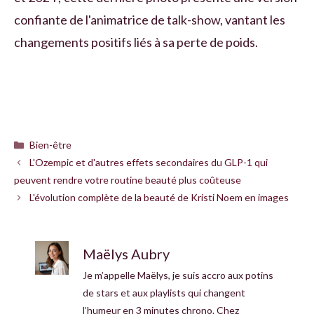
confiante de l'animatrice de talk-show, vantant les
changements positifs liés à sa perte de poids.
Catégories
Bien-être
L'Ozempic et d'autres effets secondaires du GLP-1 qui
peuvent rendre votre routine beauté plus coûteuse
L'évolution complète de la beauté de Kristi Noem en images
Maëlys Aubry
Je m’appelle Maëlys, je suis accro aux potins
de stars et aux playlists qui changent
l’humeur en 3 minutes chrono. Chez