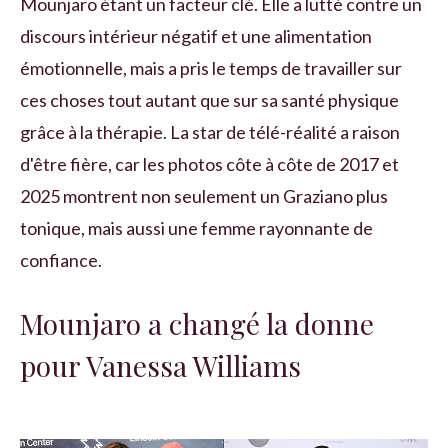
Mounjaro étant un facteur clé. Elle a lutté contre un
discours intérieur négatif et une alimentation
émotionnelle, mais a pris le temps de travailler sur
ces choses tout autant que sur sa santé physique
grâce à la thérapie. La star de télé-réalité a raison
d'être fière, car les photos côte à côte de 2017 et
2025 montrent non seulement un Graziano plus
tonique, mais aussi une femme rayonnante de
confiance.
Mounjaro a changé la donne
pour Vanessa Williams