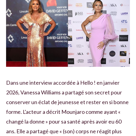
Dans une interview accordée à Hello ! en janvier
2026, Vanessa Williams a partagé son secret pour
conserver un éclat de jeunesse et rester en si bonne
forme. L'acteur a décrit Mounjaro comme ayant «
changé la donne » pour sa santé après avoir eu 60
ans. Elle a partagé que « (son) corps ne réagit plus