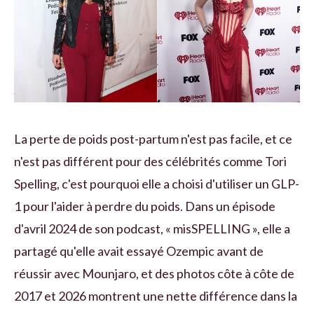
La perte de poids post-partum n'est pas facile, et ce
n'est pas différent pour des célébrités comme Tori
Spelling, c'est pourquoi elle a choisi d'utiliser un GLP-
1 pour l'aider à perdre du poids. Dans un épisode
d'avril 2024 de son podcast, « misSPELLING », elle a
partagé qu'elle avait essayé Ozempic avant de
réussir avec Mounjaro, et des photos côte à côte de
2017 et 2026 montrent une nette différence dans la