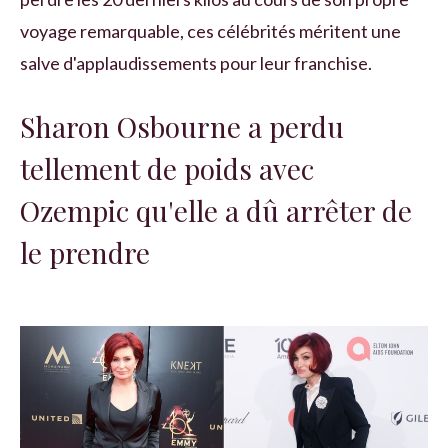
voyage remarquable, ces célébrités méritent une
salve d'applaudissements pour leur franchise.
Sharon Osbourne a perdu
tellement de poids avec
Ozempic qu'elle a dû arrêter de
le prendre