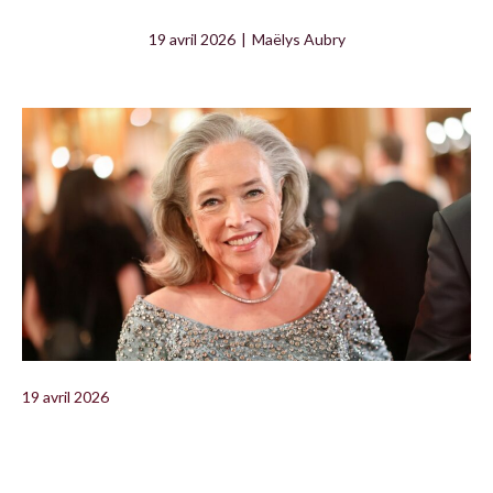
19 avril 2026
|
Maëlys Aubry
19 avril 2026