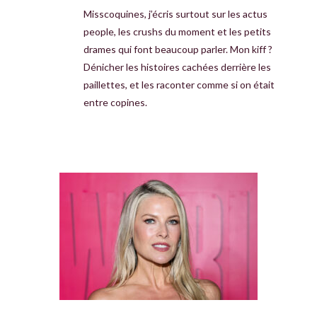
Misscoquines, j’écris surtout sur les actus
people, les crushs du moment et les petits
drames qui font beaucoup parler. Mon kiff ?
Dénicher les histoires cachées derrière les
paillettes, et les raconter comme si on était
entre copines.