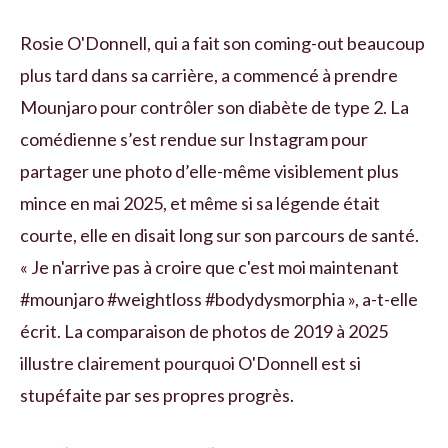
Rosie O'Donnell, qui a fait son coming-out beaucoup
plus tard dans sa carrière, a commencé à prendre
Mounjaro pour contrôler son diabète de type 2. La
comédienne s’est rendue sur Instagram pour
partager une photo d’elle-même visiblement plus
mince en mai 2025, et même si sa légende était
courte, elle en disait long sur son parcours de santé.
« Je n'arrive pas à croire que c'est moi maintenant
#mounjaro #weightloss #bodydysmorphia », a-t-elle
écrit. La comparaison de photos de 2019 à 2025
illustre clairement pourquoi O'Donnell est si
stupéfaite par ses propres progrès.