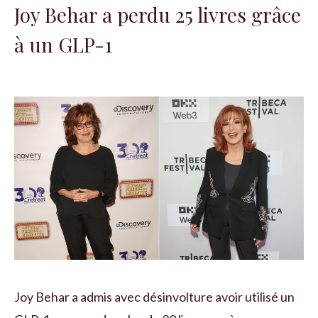
Joy Behar a perdu 25 livres grâce
à un GLP-1
Joy Behar a admis avec désinvolture avoir utilisé un