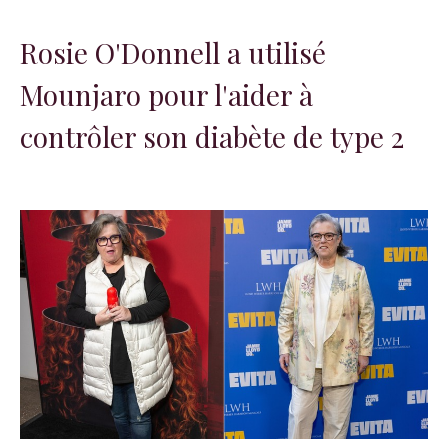
Rosie O'Donnell a utilisé
Mounjaro pour l'aider à
contrôler son diabète de type 2