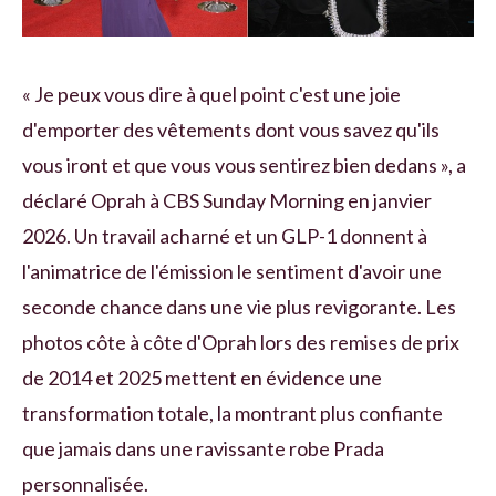
« Je peux vous dire à quel point c'est une joie
d'emporter des vêtements dont vous savez qu'ils
vous iront et que vous vous sentirez bien dedans », a
déclaré Oprah à CBS Sunday Morning en janvier
2026. Un travail acharné et un GLP-1 donnent à
l'animatrice de l'émission le sentiment d'avoir une
seconde chance dans une vie plus revigorante. Les
photos côte à côte d'Oprah lors des remises de prix
de 2014 et 2025 mettent en évidence une
transformation totale, la montrant plus confiante
que jamais dans une ravissante robe Prada
personnalisée.