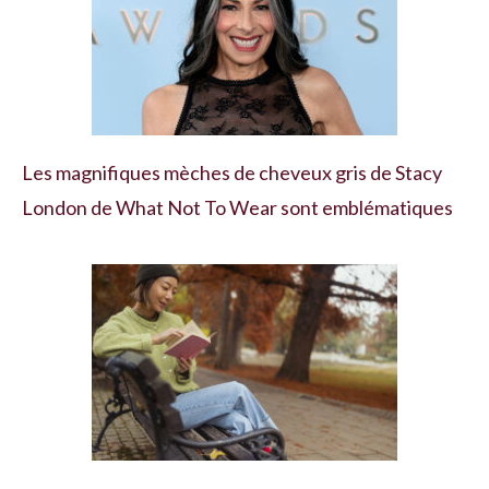
Les magnifiques mèches de cheveux gris de Stacy
London de What Not To Wear sont emblématiques