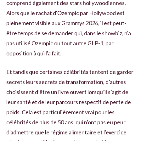
comprend également des stars hollywoodiennes.
Alors que le rachat d'Ozempic par Hollywood est
pleinement visible aux Grammys 2026, il est peut-
être temps de se demander qui, dans le showbiz, n'a
pas utilisé Ozempic ou tout autre GLP-1, par
opposition à qui l'a fait.
Et tandis que certaines célébrités tentent de garder
secrets leurs secrets de transformation, d’autres
choisissent d’être un livre ouvert lorsqu’il s’agit de
leur santé et de leur parcours respectif de perte de
poids. Cela est particulièrement vrai pour les
célébrités de plus de 50 ans, qui n'ont pas eu peur
d'admettre que le régime alimentaire et l'exercice