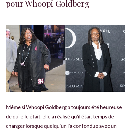
pour Whoopi Goldberg
Même si Whoopi Goldberg a toujours été heureuse
de qui elle était, elle a réalisé qu'il était temps de
changer lorsque quelqu'un l'a confondue avec un