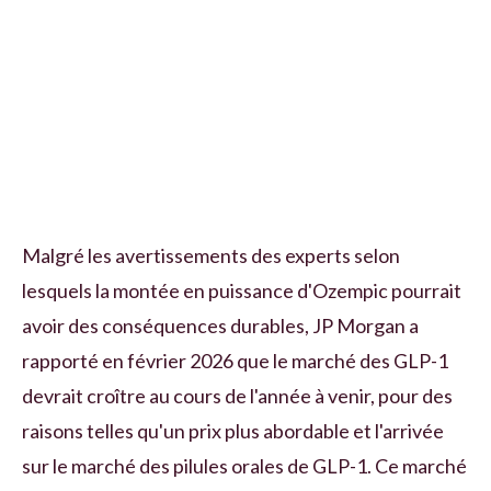
Malgré les avertissements des experts selon
lesquels la montée en puissance d'Ozempic pourrait
avoir des conséquences durables, JP Morgan a
rapporté en février 2026 que le marché des GLP-1
devrait croître au cours de l'année à venir, pour des
raisons telles qu'un prix plus abordable et l'arrivée
sur le marché des pilules orales de GLP-1. Ce marché