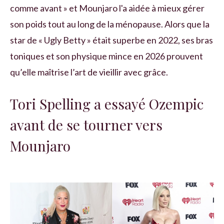
comme avant » et Mounjaro l'a aidée à mieux gérer
son poids tout au long de la ménopause. Alors que la
star de « Ugly Betty » était superbe en 2022, ses bras
toniques et son physique mince en 2026 prouvent
qu’elle maîtrise l’art de vieillir avec grâce.
Tori Spelling a essayé Ozempic
avant de se tourner vers
Mounjaro