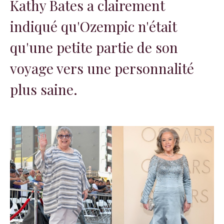
Kathy Bates a clairement
indiqué qu'Ozempic n'était
qu'une petite partie de son
voyage vers une personnalité
plus saine.