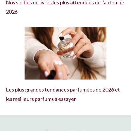
Nos sorties de livres les plus attendues de l’automne
2026
Les plus grandes tendances parfumées de 2026 et
les meilleurs parfums à essayer