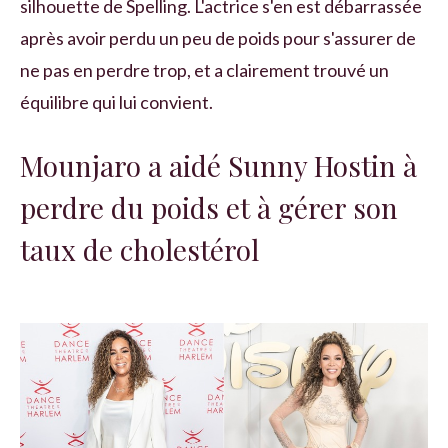
silhouette de Spelling. L'actrice s'en est débarrassée
après avoir perdu un peu de poids pour s'assurer de
ne pas en perdre trop, et a clairement trouvé un
équilibre qui lui convient.
Mounjaro a aidé Sunny Hostin à
perdre du poids et à gérer son
taux de cholestérol