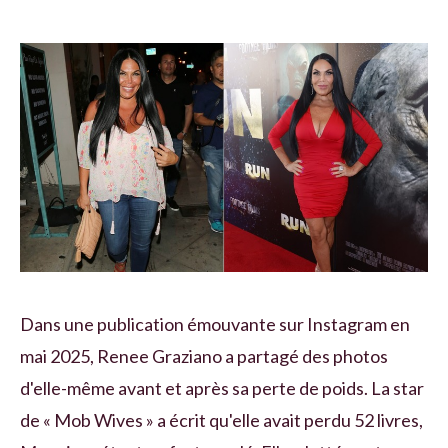
Dans une publication émouvante sur Instagram en
mai 2025, Renee Graziano a partagé des photos
d'elle-même avant et après sa perte de poids. La star
de « Mob Wives » a écrit qu'elle avait perdu 52 livres,