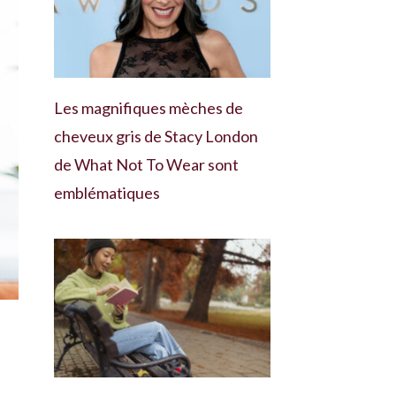
Les magnifiques mèches de
cheveux gris de Stacy London
de What Not To Wear sont
emblématiques