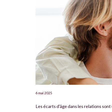
6 mai 2025
Les écarts d'âge dans les relations sont