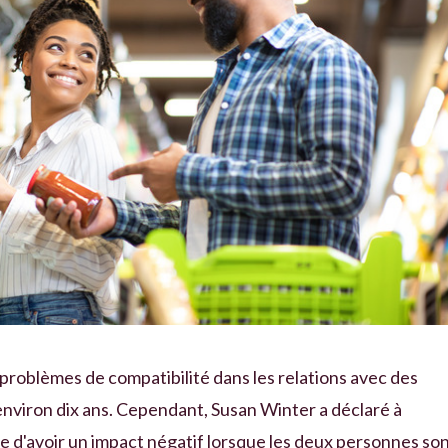
 de problèmes de compatibilité dans les relations avec des
environ dix ans. Cependant, Susan Winter a déclaré à
e d'avoir un impact négatif lorsque les deux personnes so