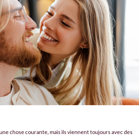
 une chose courante, mais ils viennent toujours avec des