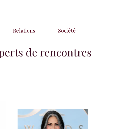
Relations
Société
xperts de rencontres